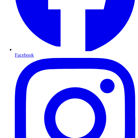
Facebook