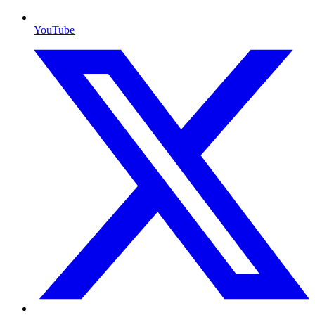
YouTube