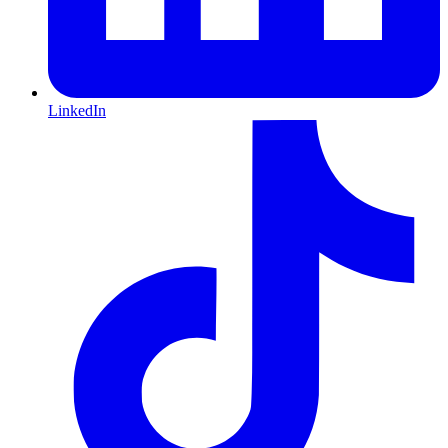
LinkedIn