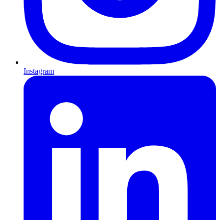
Instagram