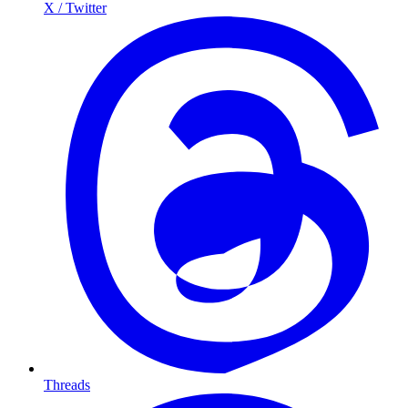
X / Twitter
Threads