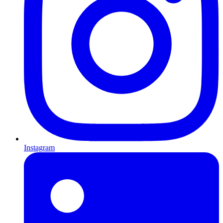
Instagram