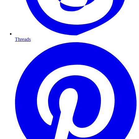
Threads