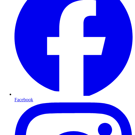
Facebook