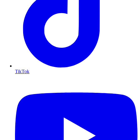
TikTok