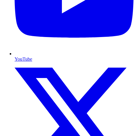
YouTube