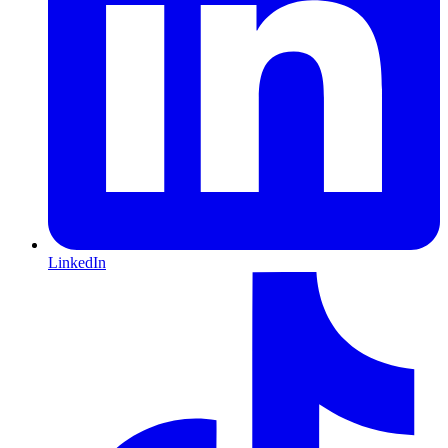
LinkedIn