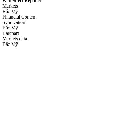
Wall Street Reporter
Markets
Bắc Mỹ
Financial Content
Syndication
Bắc Mỹ
Barchart
Markets data
Bắc Mỹ