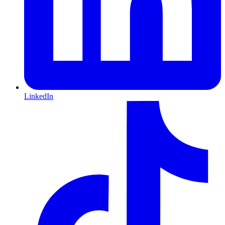
LinkedIn