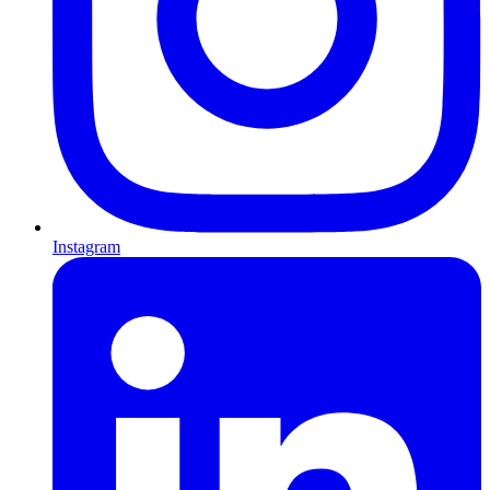
Instagram