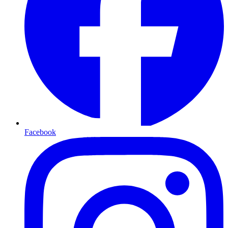
Facebook