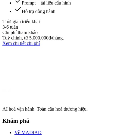
Prompt + tài liệu cấu hình
Hỗ trợ đồng hành
Thời gian triển khai
3-6 tuần
Chi phí tham khảo
Tuỳ chỉnh, từ 5.000.000đ/tháng.
Xem chi tiết chi phí
AI hoá vận hành. Toàn cầu hoá thương hiệu.
Khám phá
Về MADIAD