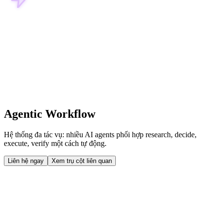
Agentic Workflow
Hệ thống đa tác vụ: nhiều AI agents phối hợp research, decide,
execute, verify một cách tự động.
Liên hệ ngay
Xem trụ cột liên quan