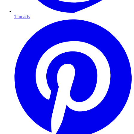
Threads