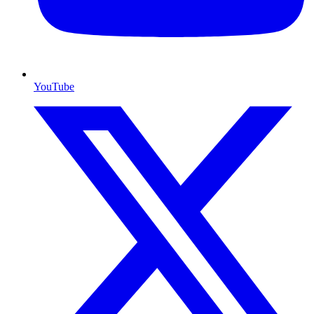
YouTube